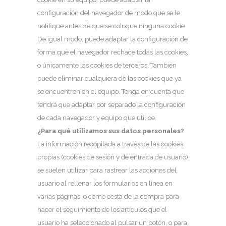
configuración del navegador de modo que se le
notifique antes de que se coloque ninguna cookie.
De igual modo, puede adaptar la configuración de
forma que el navegador rechace todas las cookies,
o únicamente las cookies de terceros. También
puede eliminar cualquiera de las cookies que ya
se encuentren en el equipo. Tenga en cuenta que
tendrá que adaptar por separado la configuración
de cada navegador y equipo que utilice.
¿Para qué utilizamos sus datos personales?
La información recopilada a través de las cookies
propias (cookies de sesión y de entrada de usuario)
se suelen utilizar para rastrear las acciones del
usuario al rellenar los formularios en línea en
varias páginas, o como cesta de la compra para
hacer el seguimiento de los artículos que el
usuario ha seleccionado al pulsar un botón, o para