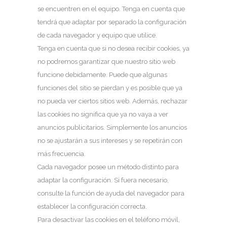
se encuentren en el equipo. Tenga en cuenta que
tendrá que adaptar por separado la configuración
de cada navegador y equipo que utilice.
Tenga en cuenta que si no desea recibir cookies, ya
no podremos garantizar que nuestro sitio web
funcione debidamente. Puede que algunas
funciones del sitio se pierdan y es posible que ya
no pueda ver ciertos sitios web. Además, rechazar
las cookies no significa que ya no vaya a ver
anuncios publicitarios. Simplemente los anuncios
no se ajustarán a sus intereses y se repetirán con
más frecuencia.
Cada navegador posee un método distinto para
adaptar la configuración. Si fuera necesario,
consulte la función de ayuda del navegador para
establecer la configuración correcta.
Para desactivar las cookies en el teléfono móvil,