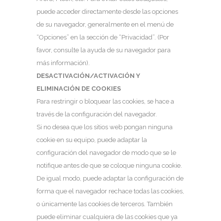
puede acceder directamente desde las opciones
de su navegador, generalmente en el menú de
“Opciones” en la sección de “Privacidad”. (Por
favor, consulte la ayuda de su navegador para
más información).
DESACTIVACIÓN/ACTIVACIÓN Y
ELIMINACIÓN DE COOKIES
Para restringir o bloquear las cookies, se hace a
través de la configuración del navegador.
Si no desea que los sitios web pongan ninguna
cookie en su equipo, puede adaptar la
configuración del navegador de modo que se le
notifique antes de que se coloque ninguna cookie.
De igual modo, puede adaptar la configuración de
forma que el navegador rechace todas las cookies,
o únicamente las cookies de terceros. También
puede eliminar cualquiera de las cookies que ya