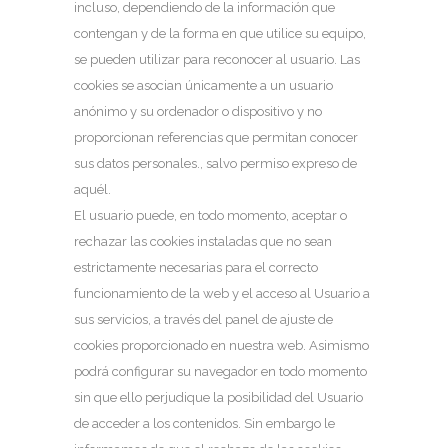
incluso, dependiendo de la información que
contengan y de la forma en que utilice su equipo,
se pueden utilizar para reconocer al usuario. Las
cookies se asocian únicamente a un usuario
anónimo y su ordenador o dispositivo y no
proporcionan referencias que permitan conocer
sus datos personales., salvo permiso expreso de
aquél.
El usuario puede, en todo momento, aceptar o
rechazar las cookies instaladas que no sean
estrictamente necesarias para el correcto
funcionamiento de la web y el acceso al Usuario a
sus servicios, a través del panel de ajuste de
cookies proporcionado en nuestra web. Asimismo
podrá configurar su navegador en todo momento
sin que ello perjudique la posibilidad del Usuario
de acceder a los contenidos. Sin embargo le