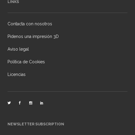
LINKS
Contacta con nosotros
Pidenos una impresión 3D
Aviso legal
Política de Cookies
Licencias
NEWSLETTER SUBSCRIPTION