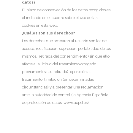
datos?
El plazo de conservación de los datos recogidos es
el indicado en el cuadro sobre el uso de las
cookies en esta web.
¿Cuáles son sus derechos?
Los derechos que amparan al usuario son los de
acceso, rectificación, supresión, portabilidad de los
mismos, retirada del consentimiento (sin que ello
afecte a la licitud del tratamiento otorgado
previamente a su retirada), oposición al
tratamiento, limitación (en determinadas
circunstancias) y a presentar una reclamación
ante la autoridad de control (la Agencia Española
de protección de datos, www.aepd.es).