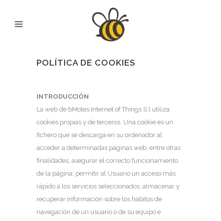
POLÍTICA DE COOKIES
INTRODUCCIÓN
La web de bMotes Internet of Things S.l utiliza
cookies propias y de terceros. Una cookie es un
fichero que se descarga en su ordenador al
acceder a determinadas páginas web, entre otras
finalidades, asegurar el correcto funcionamiento
de la página, permitir al Usuario un acceso más
rápido a los servicios seleccionados, almacenar y
recuperar información sobre los hábitos de
navegación de un usuario o de su equipo e