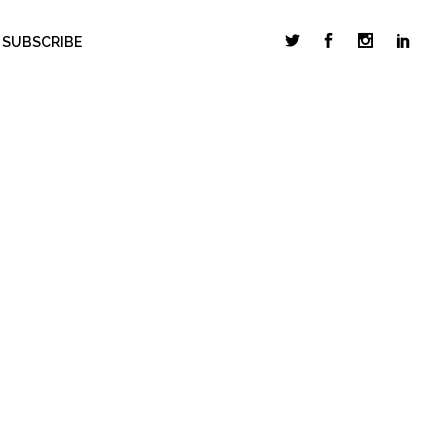
SUBSCRIBE